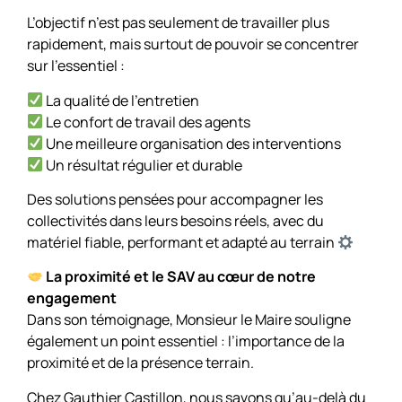
L’objectif n’est pas seulement de travailler plus
rapidement, mais surtout de pouvoir se concentrer
sur l’essentiel :
La qualité de l’entretien
Le confort de travail des agents
Une meilleure organisation des interventions
Un résultat régulier et durable
Des solutions pensées pour accompagner les
collectivités dans leurs besoins réels, avec du
matériel fiable, performant et adapté au terrain
La proximité et le SAV au cœur de notre
engagement
Dans son témoignage, Monsieur le Maire souligne
également un point essentiel : l’importance de la
proximité et de la présence terrain.
Chez Gauthier Castillon, nous savons qu’au-delà du