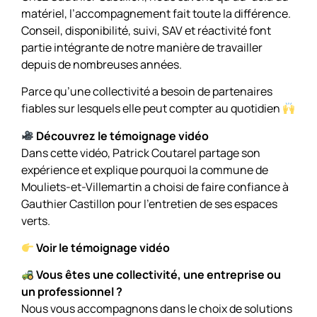
matériel, l’accompagnement fait toute la différence.
Conseil, disponibilité, suivi, SAV et réactivité font
partie intégrante de notre manière de travailler
depuis de nombreuses années.
Parce qu’une collectivité a besoin de partenaires
fiables sur lesquels elle peut compter au quotidien
Découvrez le témoignage vidéo
Dans cette vidéo, Patrick Coutarel partage son
expérience et explique pourquoi la commune de
Mouliets-et-Villemartin a choisi de faire confiance à
Gauthier Castillon pour l’entretien de ses espaces
verts.
Voir le témoignage vidéo
Vous êtes une collectivité, une entreprise ou
un professionnel ?
Nous vous accompagnons dans le choix de solutions