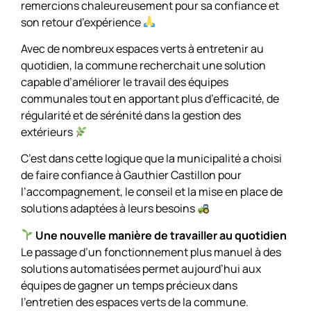
remercions chaleureusement pour sa confiance et
son retour d’expérience
Avec de nombreux espaces verts à entretenir au
quotidien, la commune recherchait une solution
capable d’améliorer le travail des équipes
communales tout en apportant plus d’efficacité, de
régularité et de sérénité dans la gestion des
extérieurs
C’est dans cette logique que la municipalité a choisi
de faire confiance à Gauthier Castillon pour
l’accompagnement, le conseil et la mise en place de
solutions adaptées à leurs besoins
Une nouvelle manière de travailler au quotidien
Le passage d’un fonctionnement plus manuel à des
solutions automatisées permet aujourd’hui aux
équipes de gagner un temps précieux dans
l’entretien des espaces verts de la commune.