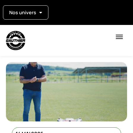
Nos univers