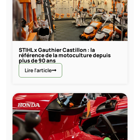
STIHL x Gauthier Castillon : la
référence de la motoculture depuis
plus de 90 ans
Lire l'article