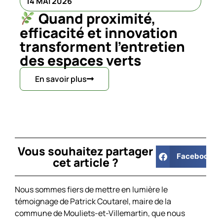
14 MAI 2026
Quand proximité,
efficacité et innovation
transforment l’entretien
des espaces verts
En savoir plus
Vous souhaitez partager
Facebook
cet article ?
Nous sommes fiers de mettre en lumière le
témoignage de Patrick Coutarel, maire de la
commune de Mouliets-et-Villemartin, que nous