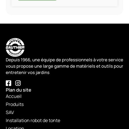
Depuis 1966, une équipe de professionnels à votre service
vous propose une large gamme de matériels et outils pour
entretenir vos jardins
Plan du site
Accueil
Produits
SAV
Installation robot de tonte
Location