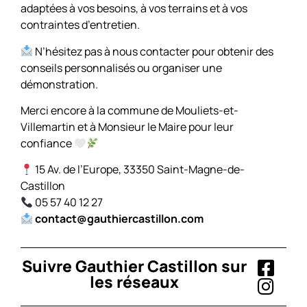
adaptées à vos besoins, à vos terrains et à vos
contraintes d’entretien.
N’hésitez pas à nous contacter pour obtenir des
conseils personnalisés ou organiser une
démonstration.
Merci encore à la commune de Mouliets-et-
Villemartin et à Monsieur le Maire pour leur
confiance
15 Av. de l’Europe, 33350 Saint-Magne-de-
Castillon
05 57 40 12 27
contact@gauthiercastillon.com
Suivre Gauthier Castillon sur
les réseaux