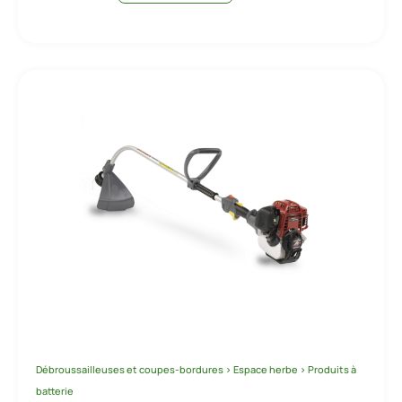
Débroussailleuses et coupes-bordures
>
Espace herbe
>
Produits à
batterie