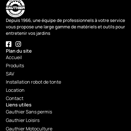
Depuis 1966, une équipe de professionnels à votre service
vous propose une large gamme de matériels et outils pour
entretenir vos jardins
Plan du site
Accueil
Produits
SAV
Installation robot de tonte
Location
Contact
Liens utiles
Gauthier Sans permis
Gauthier Loisirs
Gauthier Motoculture