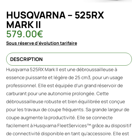
HUSQVARNA – 525RX
MARK II
579.00
€
Sous réserve d'évolution tarifaire
DESCRIPTION
Husqvarna 525RX Mark II est une débroussailleuse à
essence puissante et légère de 25 cm3, pour un usage
professionnel. Elle est équipée d’un grand réservoir de
carburant pour une autonomie prolongée. Cette
débroussailleuse robuste et bien équilibrée est conçue
pour les travaux de coupe fréquents. Sa grande largeur de
coupe augmente la productivité. Elle se connecte
facilement à Husqvarna FleetServices™ grâce au dispositif
de connectivité disponible en tant qu’accessoire. Elle est