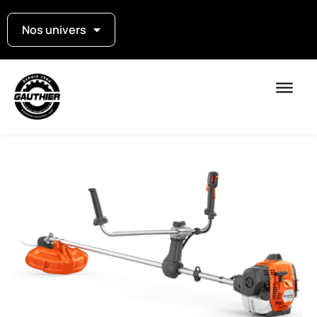
Nos univers