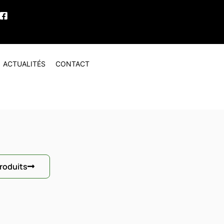
ACTUALITÉS
CONTACT
produits