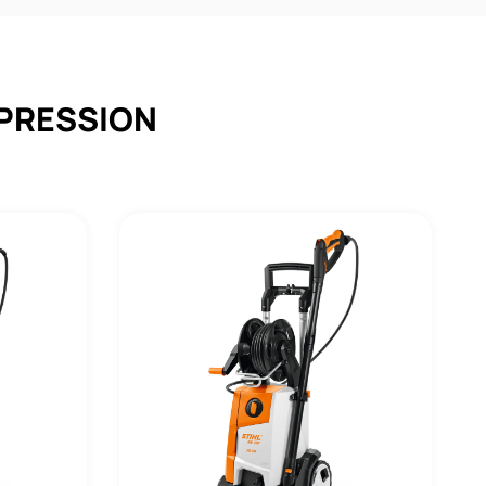
-PRESSION