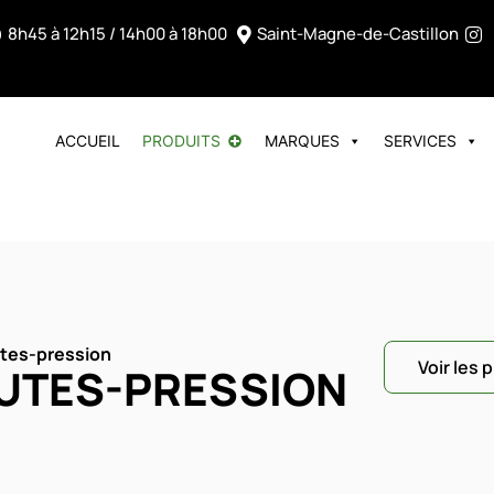
8h45 à 12h15 / 14h00 à 18h00
Saint-Magne-de-Castillon
ACCUEIL
PRODUITS
MARQUES
SERVICES
tes-pression
Voir les 
UTES-PRESSION