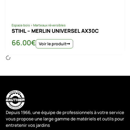
Espace bois
>
Marteaux réversibles
STIHL – MERLIN UNIVERSEL AX30C
66.00
€
Voir le produit
Depuis 1966, une équipe de professionnels à votre service
vous propose une large gamme de matériels et outils pour
entretenir vos jardins