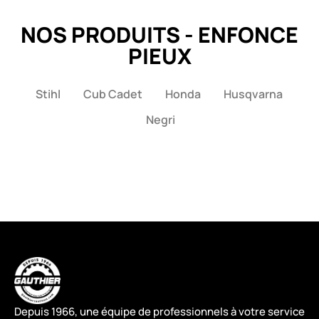
NOS PRODUITS - ENFONCE
PIEUX
Stihl
Cub Cadet
Honda
Husqvarna
Negri
Depuis 1966, une équipe de professionnels à votre service