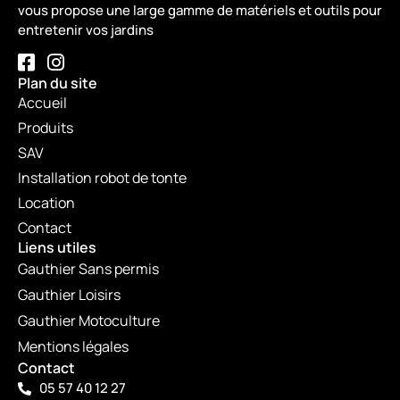
vous propose une large gamme de matériels et outils pour
entretenir vos jardins
Plan du site
Accueil
Produits
SAV
Installation robot de tonte
Location
Contact
Liens utiles
Gauthier Sans permis
Gauthier Loisirs
Gauthier Motoculture
Mentions légales
Contact
05 57 40 12 27