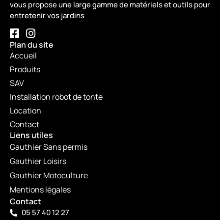
vous propose une large gamme de matériels et outils pour
entretenir vos jardins
Plan du site
Accueil
Produits
SAV
Installation robot de tonte
Location
Contact
Liens utiles
Gauthier Sans permis
Gauthier Loisirs
Gauthier Motoculture
Mentions légales
Contact
05 57 40 12 27