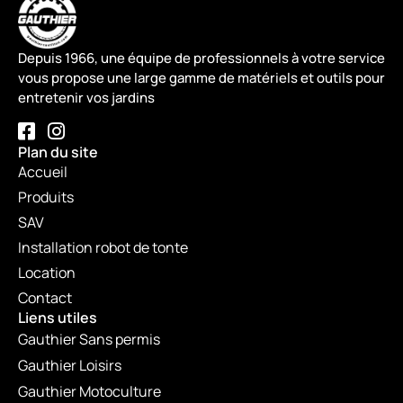
Depuis 1966, une équipe de professionnels à votre service
vous propose une large gamme de matériels et outils pour
entretenir vos jardins
Plan du site
Accueil
Produits
SAV
Installation robot de tonte
Location
Contact
Liens utiles
Gauthier Sans permis
Gauthier Loisirs
Gauthier Motoculture