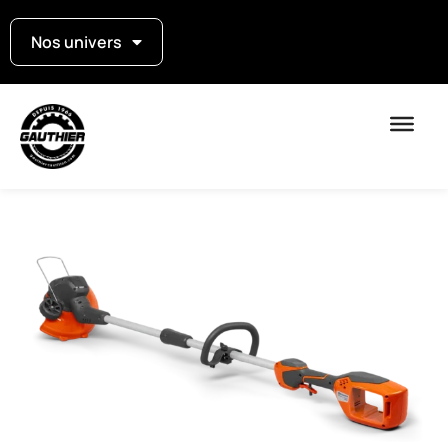
Nos univers