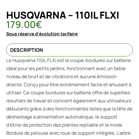
HUSQVARNA – 110IL FLXI
179.00
€
Sous réserve d'évolution tarifaire
DESCRIPTION
Le Husqvarna 110iL FLXi est le coupe-bordures sur batterie
idéal pour les petits jardins, fonctionnant avec un faible
niveau de bruit et de vibrations et aucune émission
directe. Conçu pour être extrêmement facile et amusant à
utiliser. Ce coupe-bordures sur batterie offre de superbes
résultats de travail et convient également aux utilisateurs
débutants grâce à des fonctionnalités telles que la tête de
désherbage à alimentation automatique, le support
d’étrier de protection des plantes repliable et le mode
Bordure de pelouse avec roue de support intégrée. L’arbre