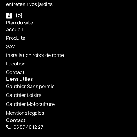
entretenir vos jardins
Plan du site
Accueil
Produits
SAV
Installation robot de tonte
Location
Contact
Liens utiles
Gauthier Sans permis
Gauthier Loisirs
Gauthier Motoculture
Mentions légales
Contact
05 57 40 12 27