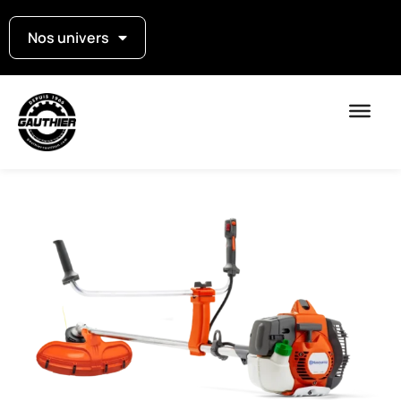
Nos univers