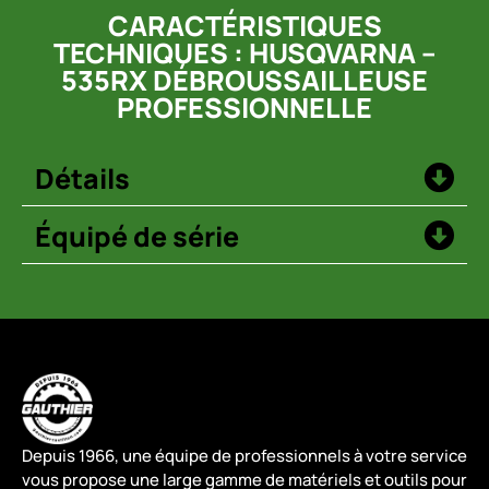
CARACTÉRISTIQUES
TECHNIQUES : HUSQVARNA –
535RX DÉBROUSSAILLEUSE
PROFESSIONNELLE
Détails
Équipé de série
Depuis 1966, une équipe de professionnels à votre service
vous propose une large gamme de matériels et outils pour