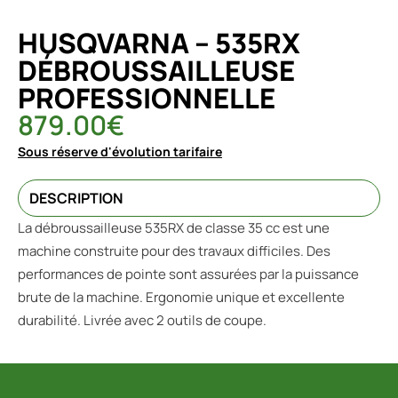
HUSQVARNA – 535RX
DÉBROUSSAILLEUSE
PROFESSIONNELLE
879.00
€
Sous réserve d'évolution tarifaire
DESCRIPTION
La débroussailleuse 535RX de classe 35 cc est une
machine construite pour des travaux difficiles. Des
performances de pointe sont assurées par la puissance
brute de la machine. Ergonomie unique et excellente
durabilité. Livrée avec 2 outils de coupe.