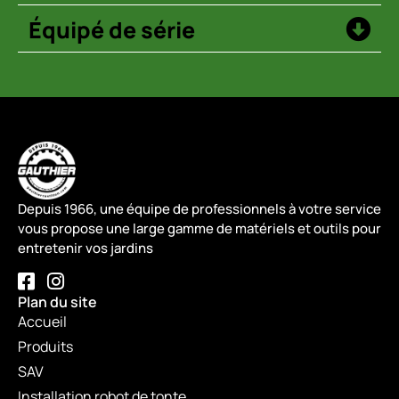
Équipé de série
Depuis 1966, une équipe de professionnels à votre service
vous propose une large gamme de matériels et outils pour
entretenir vos jardins
Plan du site
Accueil
Produits
SAV
Installation robot de tonte