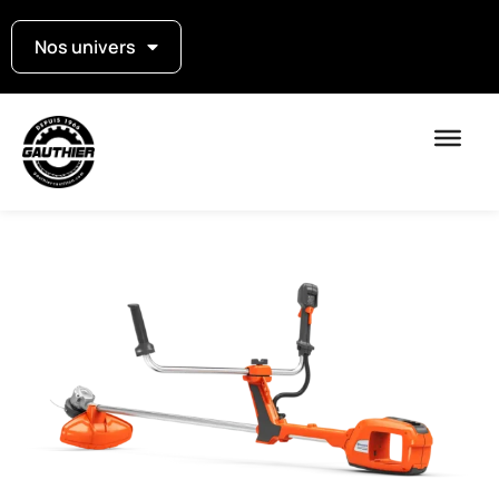
Nos univers