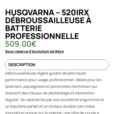
HUSQVARNA – 520IRX
DÉBROUSSAILLEUSE À
BATTERIE
PROFESSIONNELLE
509.00
€
Sous réserve d'évolution tarifaire
DESCRIPTION
Débroussailleuse légère guidon double haute
performance pour usage professionnel. Idéale pour les
jardiniers, paysagistes et personnels d’entretien qui
réalisent des travaux de désherbage et d’entretien
régulier. Se caractérise par une excellente ergonomie et
un équilibre parfait et un moteur durable sans balai.
Innovation unique sur le marché: une tête de coupe à