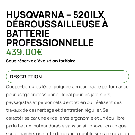
HUSQVARNA – 520ILX
DÉBROUSSAILLEUSE À
BATTERIE
PROFESSIONNELLE
439.00
€
Sous réserve d'évolution tarifaire
DESCRIPTION
Coupe-bordures léger poignée anneau haute performance
pour usage professionnel. Idéal pour les jardiniers,
paysagistes et personnels d’entretien qui réalisent des
travaux de désherbage et d’entretien régulier. Se
caractérise par une excellente ergonomie et un équilibre
parfait et un moteur durable sans balai. Innovation unique
sur le marché: une tête de coupe à double sens de rotation