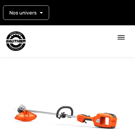
Nos univers