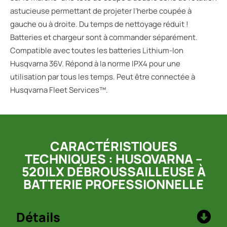
astucieuse permettant de projeter l’herbe coupée à
gauche ou à droite. Du temps de nettoyage réduit !
Batteries et chargeur sont à commander séparément.
Compatible avec toutes les batteries Lithium-Ion
Husqvarna 36V. Répond à la norme IPX4 pour une
utilisation par tous les temps. Peut être connectée à
Husqvarna Fleet Services™.
CARACTÉRISTIQUES
TECHNIQUES : HUSQVARNA –
520ILX DÉBROUSSAILLEUSE À
BATTERIE PROFESSIONNELLE
Détails