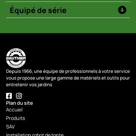
Équipé de série
Depuis 1966, une équipe de professionnels à votre service
vous propose une large gamme de matériels et outils pour
entretenir vos jardins
Plan du site
Accueil
Produits
SAV
Installation robot de tonte