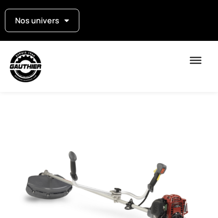
Nos univers