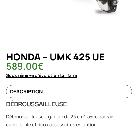
HONDA – UMK 425 UE
589.00
€
Sous réserve d'évolution tarifaire
DESCRIPTION
DÉBROUSSAILLEUSE
Débroussailleuse à guidon de 25 cm³, avec harnais
confortable et deux accessoires en option.