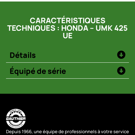
CARACTÉRISTIQUES
TECHNIQUES : HONDA – UMK 425
UE
Détails
Équipé de série
Depuis 1966, une équipe de professionnels à votre service