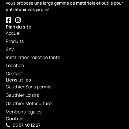
vous propose une large gamme de matériels et outils pour
entretenir vos jardins
Plan du site
Accueil
Produits
SAV
Installation robot de tonte
Location
Contact
Liens utiles
Gauthier Sans permis
Gauthier Loisirs
Gauthier Motoculture
Mentions légales
Contact
05 57 40 12 27