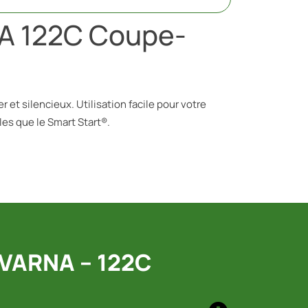
 122C Coupe-
 et silencieux. Utilisation facile pour votre
les que le Smart Start®.
VARNA – 122C