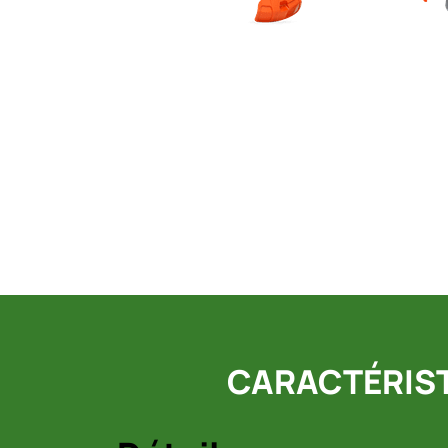
CARACTÉRIST