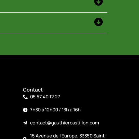
Contact
05 57 40 12 27
7h30 à 12h00 / 13h à 16h
contact@gauthiercastillon.com
15 Avenue de l'Europe, 33350 Saint-