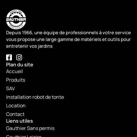
Depuis 1966, une équipe de professionnels à votre service
vous propose une large gamme de matériels et outils pour
entretenir vos jardins
Plan du site
Accueil
Produits
SAV
Installation robot de tonte
Location
Contact
Liens utiles
Gauthier Sans permis
Gauthier Loisirs