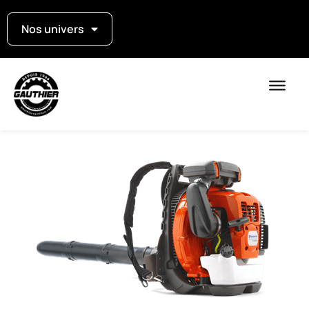
Nos univers