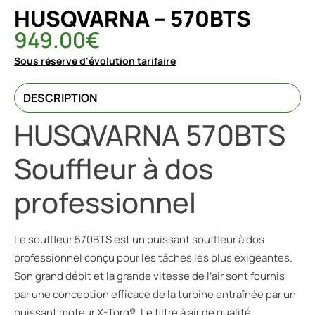
HUSQVARNA – 570BTS
949.00
€
Sous réserve d'évolution tarifaire
DESCRIPTION
HUSQVARNA 570BTS
Souffleur à dos
professionnel
Le souffleur 570BTS est un puissant souffleur à dos
professionnel conçu pour les tâches les plus exigeantes.
Son grand débit et la grande vitesse de l’air sont fournis
par une conception efficace de la turbine entraînée par un
puissant moteur X-Torq®. Le filtre à air de qualité