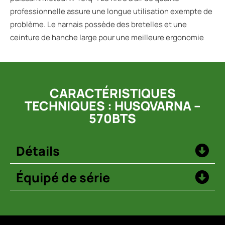
professionnelle assure une longue utilisation exempte de
problème. Le harnais possède des bretelles et une
ceinture de hanche large pour une meilleure ergonomie
CARACTÉRISTIQUES
TECHNIQUES : HUSQVARNA –
570BTS
Détails
Équipé de série