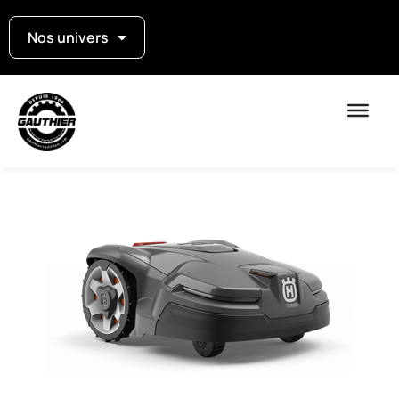
Nos univers