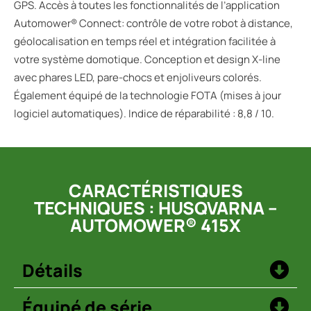
GPS. Accès à toutes les fonctionnalités de l’application
Automower® Connect: contrôle de votre robot à distance,
géolocalisation en temps réel et intégration facilitée à
votre système domotique. Conception et design X-line
avec phares LED, pare-chocs et enjoliveurs colorés.
Également équipé de la technologie FOTA (mises à jour
logiciel automatiques). Indice de réparabilité : 8,8 / 10.
CARACTÉRISTIQUES
TECHNIQUES : HUSQVARNA –
AUTOMOWER® 415X
Détails
Équipé de série