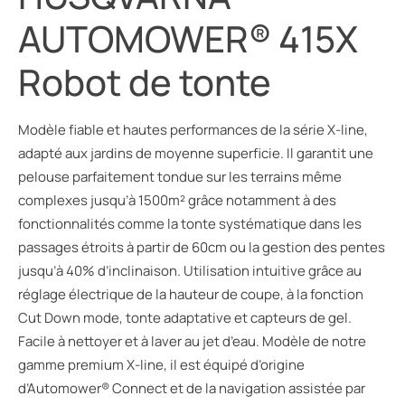
AUTOMOWER® 415X
Robot de tonte
Modèle fiable et hautes performances de la série X-line,
adapté aux jardins de moyenne superficie. Il garantit une
pelouse parfaitement tondue sur les terrains même
complexes jusqu’à 1500m² grâce notamment à des
fonctionnalités comme la tonte systématique dans les
passages étroits à partir de 60cm ou la gestion des pentes
jusqu’à 40% d’inclinaison. Utilisation intuitive grâce au
réglage électrique de la hauteur de coupe, à la fonction
Cut Down mode, tonte adaptative et capteurs de gel.
Facile à nettoyer et à laver au jet d’eau. Modèle de notre
gamme premium X-line, il est équipé d’origine
d’Automower® Connect et de la navigation assistée par