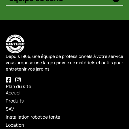
Depuis 1966, une équipe de professionnels à votre service
vous propose une large gamme de matériels et outils pour
entretenir vos jardins
Plan du site
Accueil
Produits
SAV
Installation robot de tonte
Location