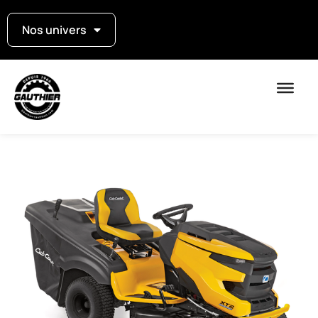
Nos univers