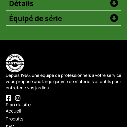
Détails
Équipé de série
Depuis 1966, une équipe de professionnels à votre service
vous propose une large gamme de matériels et outils pour
entretenir vos jardins
Plan du site
Accueil
Produits
SAV