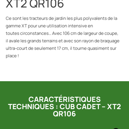
XT2 QR106
Ce sont les tracteurs de jardin les plus polyvalents de la
gamme XT pour une utilisation intensive en
toutes circonstances… Avec 106 cm de largeur de coupe,
il avale les grands terrains et avec son rayon de braquage
ultra-court de seulement 17 cm, il tourne quasiment sur
place !
CARACTÉRISTIQUES
TECHNIQUES : CUB CADET – XT2
QR106