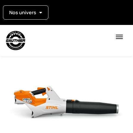
Nos univers