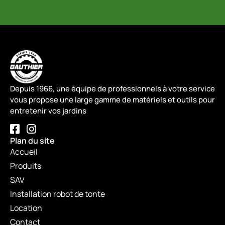
Depuis 1966, une équipe de professionnels à votre service
vous propose une large gamme de matériels et outils pour
entretenir vos jardins
Plan du site
Accueil
Produits
SAV
Installation robot de tonte
Location
Contact