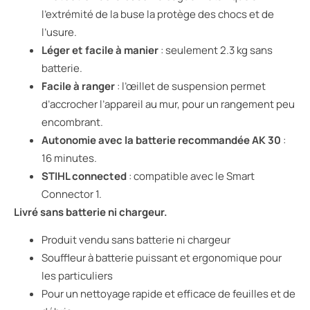
l’extrémité de la buse la protège des chocs et de
l’usure.
Léger et facile à manier
: seulement 2.3 kg sans
batterie.
Facile à ranger
: l’œillet de suspension permet
d’accrocher l’appareil au mur, pour un rangement peu
encombrant.
Autonomie avec la batterie recommandée AK 30
:
16 minutes.
STIHL connected
: compatible avec le Smart
Connector 1.
Livré sans batterie ni chargeur.
Produit vendu sans batterie ni chargeur
Souffleur à batterie puissant et ergonomique pour
les particuliers
Pour un nettoyage rapide et efficace de feuilles et de