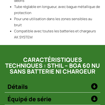
débris
Tube réglable en longueur, avec bague métallique de
protection
Pour une utilisation dans les zones sensibles au
bruit
Compatible avec toutes les batteries et chargeurs
AK SYSTEM
CARACTÉRISTIQUES
TECHNIQUES : STHIL – BGA 60 NU
SANS BATTERIE NI CHARGEUR
Détails
Équipé de série