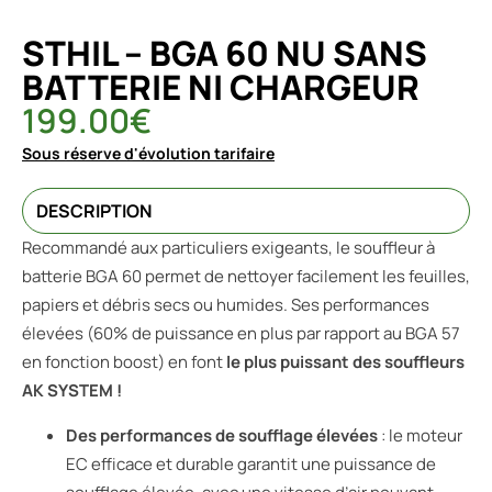
STHIL – BGA 60 NU SANS
BATTERIE NI CHARGEUR
199.00
€
Sous réserve d'évolution tarifaire
DESCRIPTION
Recommandé aux particuliers exigeants, le souffleur à
batterie BGA 60 permet de nettoyer facilement les feuilles,
papiers et débris secs ou humides. Ses performances
élevées (60% de puissance en plus par rapport au BGA 57
en fonction boost) en font
le plus puissant des souffleurs
AK SYSTEM !
Des performances de soufflage élevées
: le moteur
EC efficace et durable garantit une puissance de