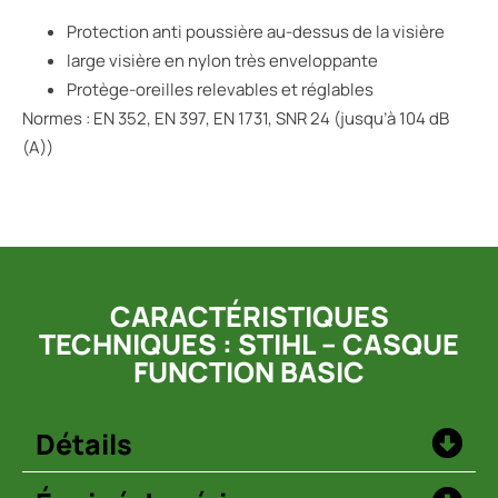
Protection anti poussière au-dessus de la visière
large visière en nylon très enveloppante
Protège-oreilles relevables et réglables
Normes : EN 352, EN 397, EN 1731, SNR 24 (jusqu’à 104 dB
(A))
CARACTÉRISTIQUES
TECHNIQUES : STIHL – CASQUE
FUNCTION BASIC
Détails