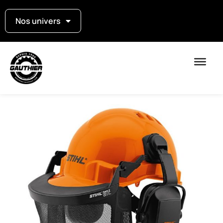
Nos univers