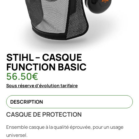
STIHL – CASQUE
FUNCTION BASIC
56.50
€
Sous réserve d'évolution tarifaire
DESCRIPTION
CASQUE DE PROTECTION
Ensemble casque à la qualité éprouvée, pour un usage
universel.