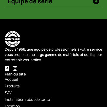
Équipé de série
Depuis 1966, une équipe de professionnels à votre service
vous propose une large gamme de matériels et outils pour
entretenir vos jardins
Plan du site
Accueil
Produits
SAV
Installation robot de tonte
Location