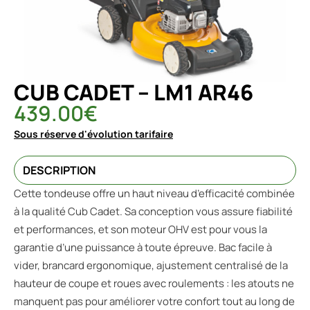
CUB CADET – LM1 AR46
439.00
€
Sous réserve d'évolution tarifaire
DESCRIPTION
Cette tondeuse offre un haut niveau d’efficacité combinée
à la qualité Cub Cadet. Sa conception vous assure fiabilité
et performances, et son moteur OHV est pour vous la
garantie d’une puissance à toute épreuve. Bac facile à
vider, brancard ergonomique, ajustement centralisé de la
hauteur de coupe et roues avec roulements : les atouts ne
manquent pas pour améliorer votre confort tout au long de