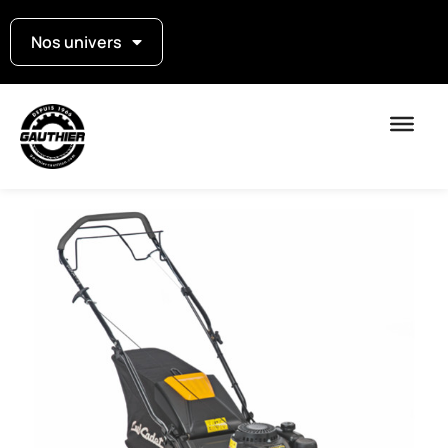
Nos univers