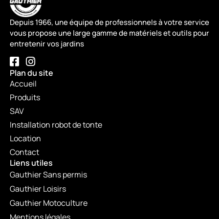
Depuis 1966, une équipe de professionnels à votre service
vous propose une large gamme de matériels et outils pour
entretenir vos jardins
Plan du site
Accueil
Produits
SAV
Installation robot de tonte
Location
Contact
Liens utiles
Gauthier Sans permis
Gauthier Loisirs
Gauthier Motoculture
Mentions légales