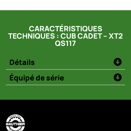
CARACTÉRISTIQUES
TECHNIQUES : CUB CADET – XT2
QS117
Détails
Équipé de série