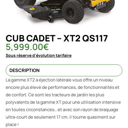
CUB CADET – XT2 QS117
5,999.00
€
Sous réserve d'évolution tarifaire
DESCRIPTION
La gamme XT2 à éjection latérale vous offre un niveau
encore plus élevé de performances, de fonctionnalités et
de confort. Ce sont les tracteurs de jardin les plus
polyvalents de la gamme XT pour une utilisation intensive
en toutes circonstances… et avec son rayon de braquage
ultra-court de seulement 17 cm, il tourne quasiment sur
place !