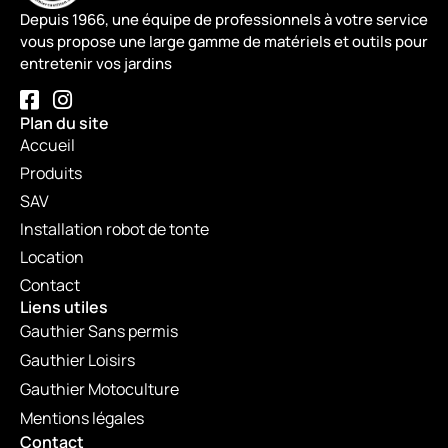
Depuis 1966, une équipe de professionnels à votre service
vous propose une large gamme de matériels et outils pour
entretenir vos jardins
Plan du site
Accueil
Produits
SAV
Installation robot de tonte
Location
Contact
Liens utiles
Gauthier Sans permis
Gauthier Loisirs
Gauthier Motoculture
Mentions légales
Contact