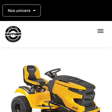
Nos univers