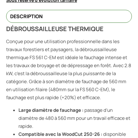
Sous réserve d'évolution tarifaire
DESCRIPTION
DÉBROUSSAILLEUSE THERMIQUE
Conçue pour une utilisation professionnelle dans les
travaux forestiers et paysagers, la débroussailleuse
thermique FS 561 C-EM est idéale le fauchage intense et
les travaux de broyage et de dépressage en forêt. Avec 2.8
kW, c’est la débroussailleuse la plus puissante de la
catégorie. Grâce à son diamètre de fauchage de 560 mm
en utilisation filaire (480mm sur la FS 560 C-EM), le
fauchage est plus rapide (+20%) et efficace.
Large diamètre de fauchage :
passage d’un
diamètre de 480 à 560 mm pour un travail efficace et
rapide.
Compatible avec la WoodCut 250-26 :
disponible