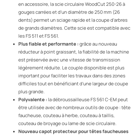
en accessoire, la scie circulaire WoodCut 250-26 à
gouges carrées et d’un diamètre de 250 mm (26
dents) permet un sciage rapide et la coupe d’arbres
de grands diamètres. Cette scie est compatible avec
les FS 511 et FS 561.
Plus fiable et performante :
grâce au nouveau
réducteur à point graissant, la fiabilité de la machine
est préservée avec une vitesse de transmission
légèrement réduite. Le couple disponible est plus
important pour faciliter les travaux dans des zones
difficiles tout en bénéficiant d’une largeur de coupe
plus grande.
Polyvalente :
la débroussailleuse FS 561 C-EM peut
être utilisée avec de nombreux outils de coupe : tête
faucheuse, couteau à herbe, couteau à taillis,
couteau de broyage ou lame de scie circulaire.
Nouveau capot protecteur pour têtes faucheuses