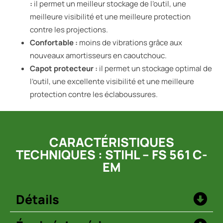
:
il permet un meilleur stockage de l’outil, une
meilleure visibilité et une meilleure protection
contre les projections.
Confortable :
moins de vibrations grâce aux
nouveaux amortisseurs en caoutchouc.
Capot protecteur :
il permet un stockage optimal de
l’outil, une excellente visibilité et une meilleure
protection contre les éclaboussures.
CARACTÉRISTIQUES
TECHNIQUES : STIHL – FS 561 C-
EM
Détails