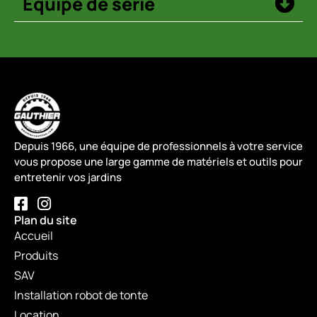
Équipé de série
Depuis 1966, une équipe de professionnels à votre service
vous propose une large gamme de matériels et outils pour
entretenir vos jardins
Plan du site
Accueil
Produits
SAV
Installation robot de tonte
Location