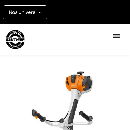
Nos univers