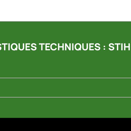
TIQUES TECHNIQUES : STIHL