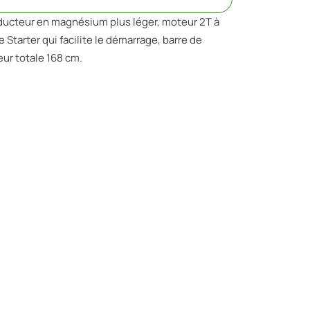
éducteur en magnésium plus léger, moteur 2T à
 Starter qui facilite le démarrage, barre de
eur totale 168 cm.