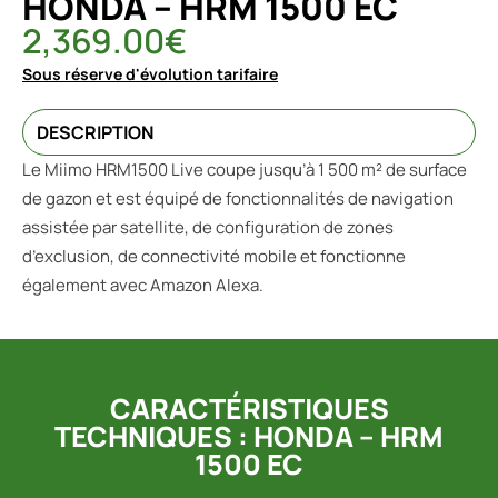
HONDA – HRM 1500 EC
2,369.00
€
Sous réserve d'évolution tarifaire
DESCRIPTION
Le Miimo HRM1500 Live coupe jusqu’à 1 500 m² de surface
de gazon et est équipé de fonctionnalités de navigation
assistée par satellite, de configuration de zones
d’exclusion, de connectivité mobile et fonctionne
également avec Amazon Alexa.
CARACTÉRISTIQUES
TECHNIQUES : HONDA – HRM
1500 EC