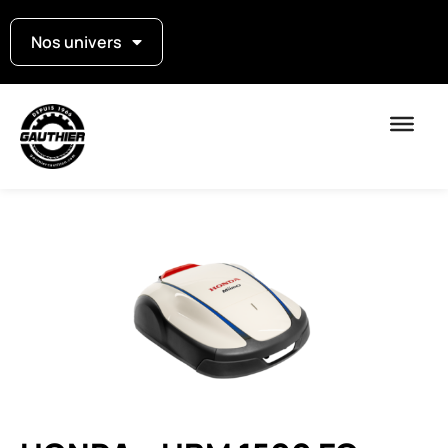
Nos univers