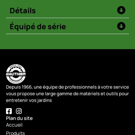
Détails
Équipé de série
Depuis 1966, une équipe de professionnels à votre service
vous propose une large gamme de matériels et outils pour
entretenir vos jardins
Plan du site
Accueil
Produits