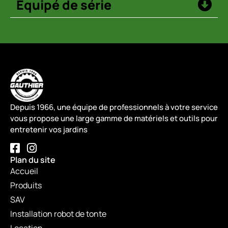
Équipé de série
Depuis 1966, une équipe de professionnels à votre service
vous propose une large gamme de matériels et outils pour
entretenir vos jardins
Plan du site
Accueil
Produits
SAV
Installation robot de tonte