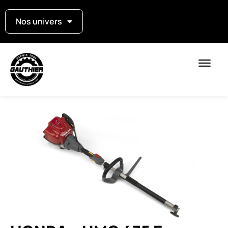
Nos univers