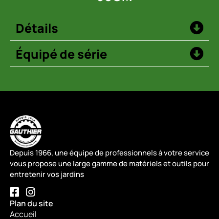
Détails
Équipé de série
Depuis 1966, une équipe de professionnels à votre service
vous propose une large gamme de matériels et outils pour
entretenir vos jardins
Plan du site
Accueil