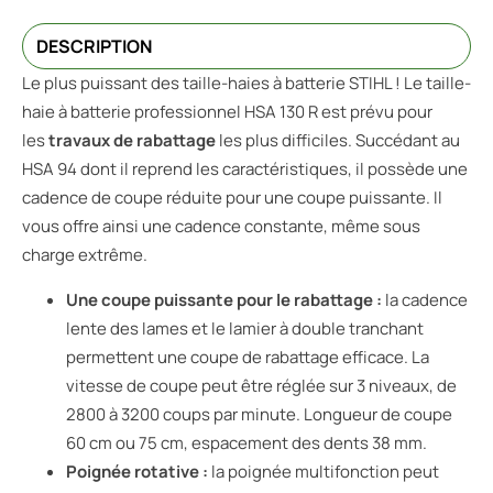
DESCRIPTION
Le plus puissant des taille-haies à batterie STIHL ! Le taille-
haie à batterie professionnel HSA 130 R est prévu pour
les
travaux de rabattage
les plus difficiles. Succédant au
HSA 94 dont il reprend les caractéristiques, il possède une
cadence de coupe réduite pour une coupe puissante. Il
vous offre ainsi une cadence constante, même sous
charge extrême.
Une coupe puissante pour le rabattage :
la cadence
lente des lames et le lamier à double tranchant
permettent une coupe de rabattage efficace. La
vitesse de coupe peut être réglée sur 3 niveaux, de
2800 à 3200 coups par minute. Longueur de coupe
60 cm ou 75 cm, espacement des dents 38 mm.
Poignée rotative :
la poignée multifonction peut