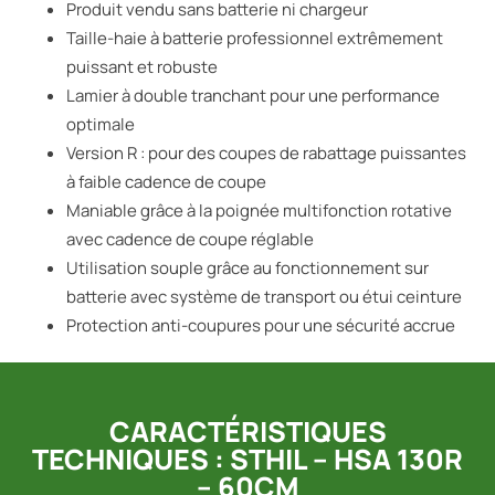
Produit vendu sans batterie ni chargeur
Taille-haie à batterie professionnel extrêmement
puissant et robuste
Lamier à double tranchant pour une performance
optimale
Version R : pour des coupes de rabattage puissantes
à faible cadence de coupe
Maniable grâce à la poignée multifonction rotative
avec cadence de coupe réglable
Utilisation souple grâce au fonctionnement sur
batterie avec système de transport ou étui ceinture
Protection anti-coupures pour une sécurité accrue
CARACTÉRISTIQUES
TECHNIQUES : STHIL – HSA 130R
– 60CM