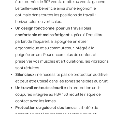
être tournée de 90° vers la droite ou vers la gauche.
Le taille-haie bénéficie ainsi d’une ergonomie
optimale dans toutes les positions de travail :
horizontales ou verticales.
Un design fonctionnel pour un travail plus
confortable et moins fatigant :
grâce à l’équilibre
parfait de l’appareil, à la poignée en étrier
ergonomique et au commutateur intégré à la
poignée en arc. Pour encore plus de confort et
préserver vos muscles et articulations, les vibrations
sont réduites.
Silencieux :
ne nécessite pas de protection auditive
et peut être utilisé dans les zones sensibles au bruit.
Un travail en toute sécurité :
la protection anti-
coupures intégrée au HSA 130 réduit le risque de
contact avec les lames.
Protection du guide et des lames :
la butée de