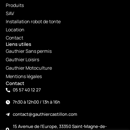
Produits
SAV
Installation robot de tonte
Location
Contact
Liens utiles
Gauthier Sans permis
Gauthier Loisirs
Gauthier Motoculture
Mentions légales
Contact
05 57 40 12 27
7h30 à 12h00 / 13h à 16h
contact@gauthiercastillon.com
15 Avenue de l'Europe, 33350 Saint-Magne-de-