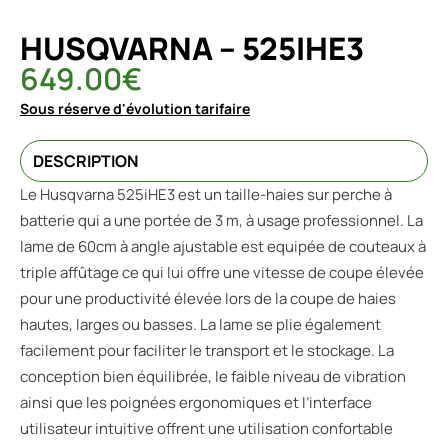
HUSQVARNA – 525IHE3
649.00
€
Sous réserve d'évolution tarifaire
DESCRIPTION
Le Husqvarna 525iHE3 est un taille-haies sur perche à
batterie qui a une portée de 3 m, à usage professionnel. La
lame de 60cm à angle ajustable est equipée de couteaux à
triple affûtage ce qui lui offre une vitesse de coupe élevée
pour une productivité élevée lors de la coupe de haies
hautes, larges ou basses. La lame se plie également
facilement pour faciliter le transport et le stockage. La
conception bien équilibrée, le faible niveau de vibration
ainsi que les poignées ergonomiques et l’interface
utilisateur intuitive offrent une utilisation confortable