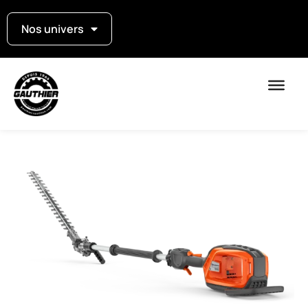
Nos univers