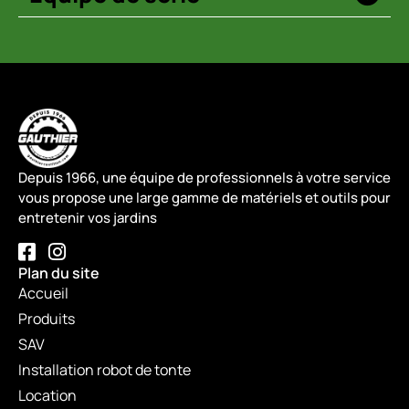
Depuis 1966, une équipe de professionnels à votre service
vous propose une large gamme de matériels et outils pour
entretenir vos jardins
Plan du site
Accueil
Produits
SAV
Installation robot de tonte
Location