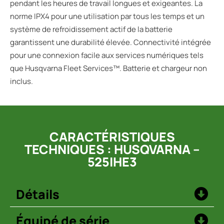
pendant les heures de travail longues et exigeantes. La
norme IPX4 pour une utilisation par tous les temps et un
système de refroidissement actif de la batterie
garantissent une durabilité élevée. Connectivité intégrée
pour une connexion facile aux services numériques tels
que Husqvarna Fleet Services™. Batterie et chargeur non
inclus.
CARACTÉRISTIQUES
TECHNIQUES : HUSQVARNA –
525IHE3
Détails
Équipé de série