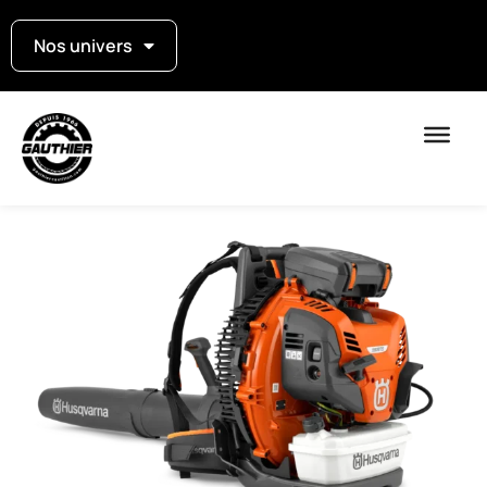
Nos univers