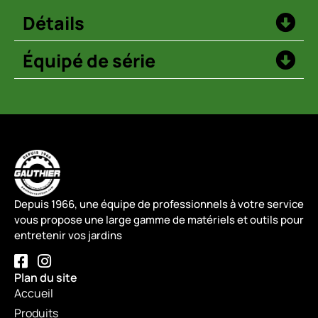
Détails
Équipé de série
Depuis 1966, une équipe de professionnels à votre service
vous propose une large gamme de matériels et outils pour
entretenir vos jardins
Plan du site
Accueil
Produits