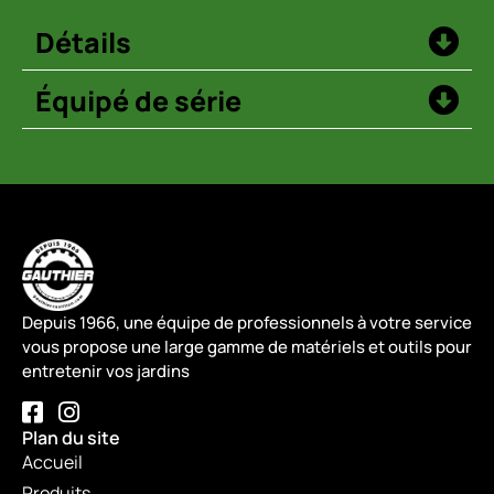
Détails
Équipé de série
Depuis 1966, une équipe de professionnels à votre service
vous propose une large gamme de matériels et outils pour
entretenir vos jardins
Plan du site
Accueil
Produits