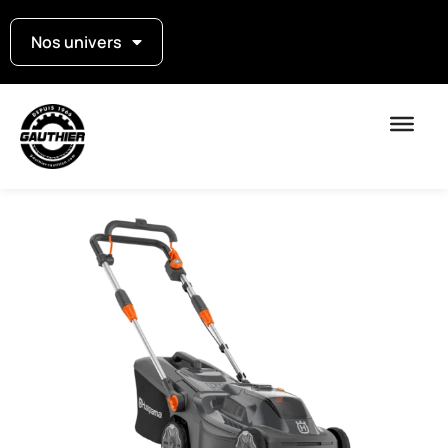
Nos univers