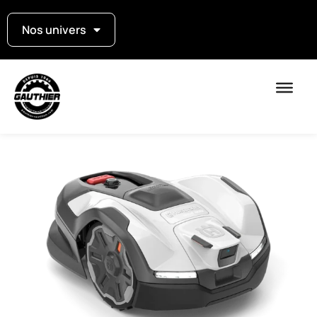
Nos univers