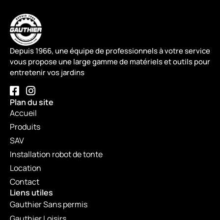
Depuis 1966, une équipe de professionnels à votre service
vous propose une large gamme de matériels et outils pour
entretenir vos jardins
Plan du site
Accueil
Produits
SAV
Installation robot de tonte
Location
Contact
Liens utiles
Gauthier Sans permis
Gauthier Loisirs