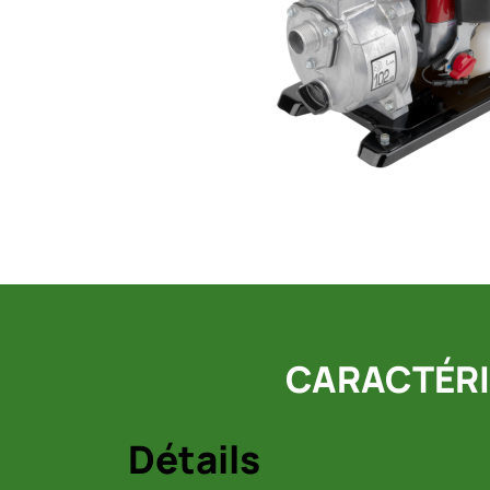
CARACTÉRI
Détails