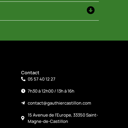
Contact
05 57 40 12 27
7h30 à 12h00 / 13h à 16h
contact@gauthiercastillon.com
15 Avenue de l'Europe, 33350 Saint-
Magne-de-Castillon