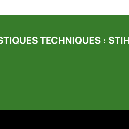
TIQUES TECHNIQUES : STIHL