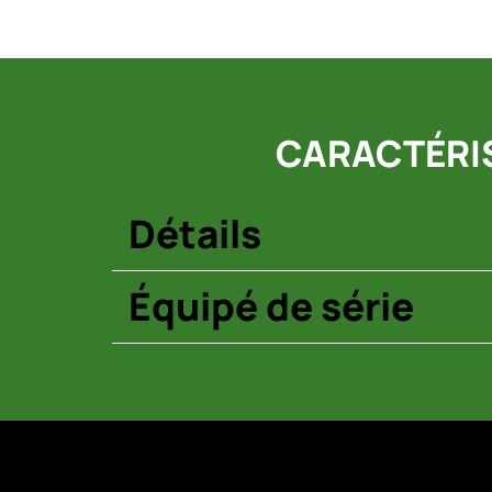
CARACTÉRIS
Détails
Équipé de série