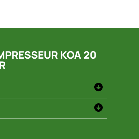
OMPRESSEUR KOA 20
R