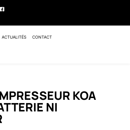
ACTUALITÉS
CONTACT
OMPRESSEUR KOA
ATTERIE NI
R