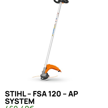
STIHL – FSA 120 – AP
SYSTEM