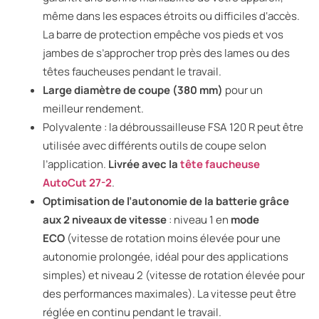
même dans les espaces étroits ou difficiles d‘accès.
La barre de protection empêche vos pieds et vos
jambes de s’approcher trop près des lames ou des
têtes faucheuses pendant le travail.
Large diamètre de coupe (380 mm)
pour un
meilleur rendement.
Polyvalente : la débroussailleuse FSA 120 R peut être
utilisée avec différents outils de coupe selon
l’application.
Livrée avec la
tête faucheuse
AutoCut 27-2
.
Optimisation de l’autonomie de la batterie grâce
aux 2 niveaux de vitesse
: niveau 1 en
mode
ECO
(vitesse de rotation moins élevée pour une
autonomie prolongée, idéal pour des applications
simples) et niveau 2 (vitesse de rotation élevée pour
des performances maximales). La vitesse peut être
réglée en continu pendant le travail.