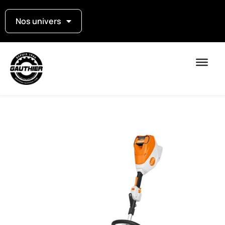
Nos univers