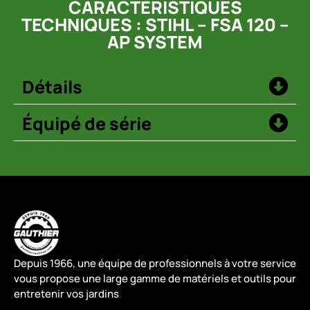
CARACTÉRISTIQUES
TECHNIQUES : STIHL – FSA 120 –
AP SYSTEM
Détails
Équipé de série
Depuis 1966, une équipe de professionnels à votre service
vous propose une large gamme de matériels et outils pour
entretenir vos jardins