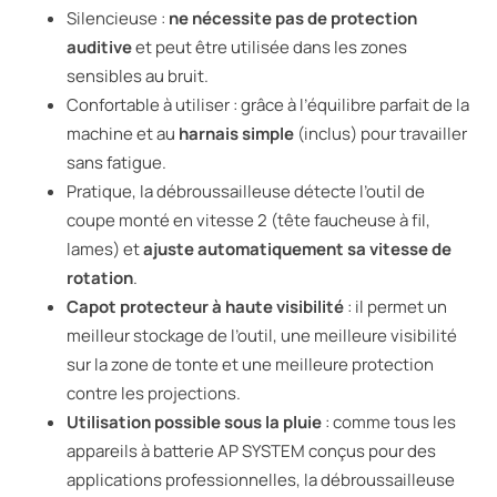
Silencieuse :
ne nécessite pas de protection
auditive
et peut être utilisée dans les zones
sensibles au bruit.
Confortable à utiliser : grâce à l’équilibre parfait de la
machine et au
harnais simple
(inclus) pour travailler
sans fatigue.
Pratique, la débroussailleuse détecte l’outil de
coupe monté en vitesse 2 (tête faucheuse à fil,
lames) et
ajuste automatiquement sa vitesse de
rotation
.
Capot protecteur à haute visibilité
: il permet un
meilleur stockage de l’outil, une meilleure visibilité
sur la zone de tonte et une meilleure protection
contre les projections.
Utilisation possible sous la pluie
: comme tous les
appareils à batterie AP SYSTEM conçus pour des
applications professionnelles, la débroussailleuse