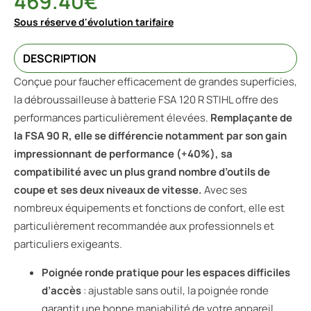
469.40
€
Sous réserve d'évolution tarifaire
DESCRIPTION
Conçue pour faucher efficacement de grandes superficies,
la débroussailleuse à batterie FSA 120 R STIHL offre des
performances particulièrement élevées.
Remplaçante de
la FSA 90 R, elle se différencie notamment par son gain
impressionnant de performance (+40%), sa
compatibilité avec un plus grand nombre d’outils de
coupe et ses deux niveaux de vitesse.
Avec ses
nombreux équipements et fonctions de confort, elle est
particulièrement recommandée aux professionnels et
particuliers exigeants.
Poignée ronde pratique pour les espaces difficiles
d’accès
: ajustable sans outil, la poignée ronde
garantit une bonne maniabilité de votre appareil,