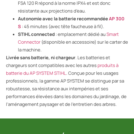
FSA 120 R répond à la norme IPX4 et est donc
résistante aux projections d’eau.
Autonomie avec la batterie recommandée
AP 300
S
: 45 minutes (avec tête faucheuse à fil).
STIHL connected
: emplacement dédié au
Smart
Connector
(disponible en accessoire) sur le carter de
la machine.
Livrée sans batterie, ni chargeur
. Les batteries et
chargeurs sont compatibles avec les autres
produits
à
batterie du AP SYSTEM STIHL
. Conçue pour les usages
professionnels, la gamme AP SYSTEM se distingue par sa
robustesse, sa résistance aux intempéries et ses
performances élevées dans les domaines du jardinage, de
l’aménagement paysager et de l’entretien des arbres.