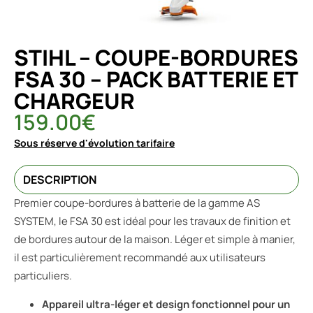
STIHL – COUPE-BORDURES
FSA 30 – PACK BATTERIE ET
CHARGEUR
159.00
€
Sous réserve d'évolution tarifaire
DESCRIPTION
Premier coupe-bordures à batterie de la gamme AS
SYSTEM, le FSA 30 est idéal pour les travaux de finition et
de bordures autour de la maison. Léger et simple à manier,
il est particulièrement recommandé aux utilisateurs
particuliers.
Appareil ultra-léger et design fonctionnel pour un