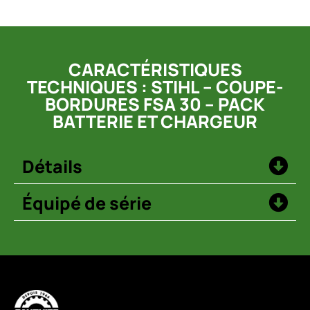
CARACTÉRISTIQUES
TECHNIQUES : STIHL – COUPE-
BORDURES FSA 30 – PACK
BATTERIE ET CHARGEUR
Détails
Équipé de série