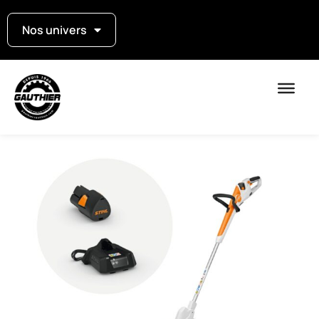
Nos univers