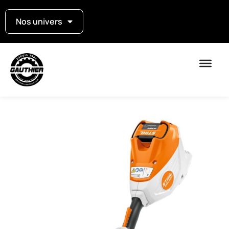
Nos univers