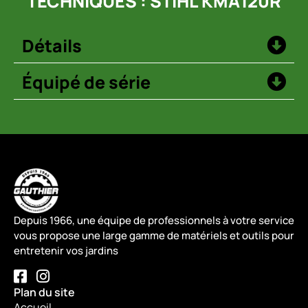
TECHNIQUES : STIHL KMA120R
Détails
Équipé de série
Depuis 1966, une équipe de professionnels à votre service
vous propose une large gamme de matériels et outils pour
entretenir vos jardins
Plan du site
Accueil