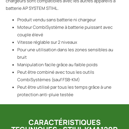
chargeurs sont compatibles avec les autres appareils à
batterie AP SYSTEM STIHL.
Produit vendu sans batterie ni chargeur
Moteur CombiSystème à batterie puissant avec
couple élevé
Vitesse réglable sur 2 niveaux
Pour une utilisation dans les zones sensibles au
bruit
Manipulation facile grâce au faible poids
Peut être combiné avec tous les outils
CombiSystèmes (sauf FSB-KM)
Peut être utilisé par tous les temps grâce à une
protection anti-pluie testée
CARACTÉRISTIQUES