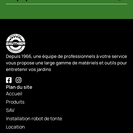
Depuis 1966, une équipe de professionnels à votre service
vous propose une large gamme de matériels et outils pour
entretenir vos jardins
Plan du site
Accueil
Produits
SAV
Installation robot de tonte
Location