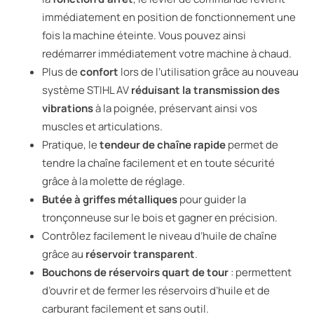
immédiatement en position de fonctionnement une
fois la machine éteinte. Vous pouvez ainsi
redémarrer immédiatement votre machine à chaud.
Plus de
confort
lors de l’utilisation grâce au nouveau
système STIHL AV
réduisant la transmission des
vibrations
à la poignée, préservant ainsi vos
muscles et articulations.
Pratique, le
tendeur de chaîne rapide
permet de
tendre la chaîne facilement et en toute sécurité
grâce à la molette de réglage.
Butée à griffes métalliques
pour guider la
tronçonneuse sur le bois et gagner en précision.
Contrôlez facilement le niveau d’huile de chaîne
grâce au
réservoir transparent
.
Bouchons de réservoirs quart de tour
: permettent
d’ouvrir et de fermer les réservoirs d’huile et de
carburant facilement et sans outil.