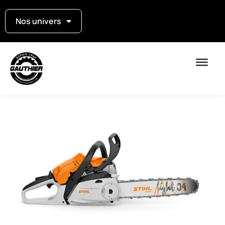
Nos univers