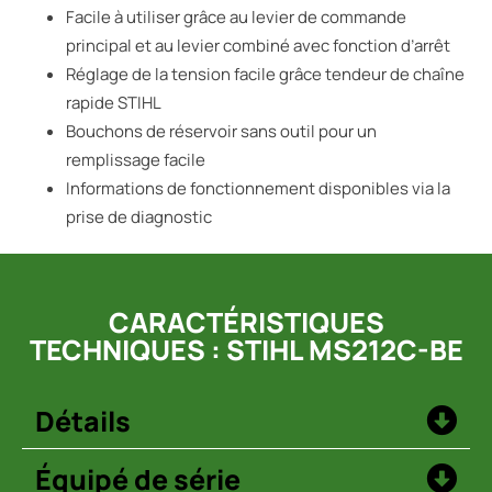
Facile à utiliser grâce au levier de commande
principal et au levier combiné avec fonction d’arrêt
Réglage de la tension facile grâce tendeur de chaîne
rapide STIHL
Bouchons de réservoir sans outil pour un
remplissage facile
Informations de fonctionnement disponibles via la
prise de diagnostic
CARACTÉRISTIQUES
TECHNIQUES : STIHL MS212C-BE
Détails
Équipé de série