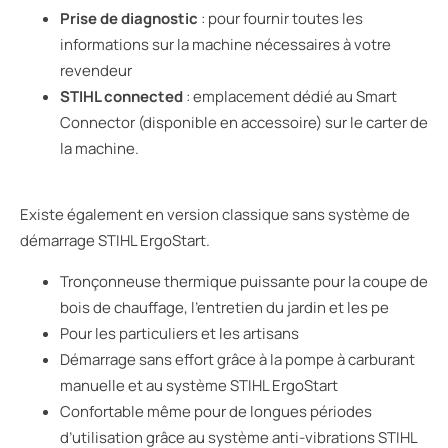
Prise de diagnostic
: pour fournir toutes les
informations sur la machine nécessaires à votre
revendeur
STIHL connected
: emplacement dédié au Smart
Connector (disponible en accessoire) sur le carter de
la machine.
Existe également en version classique sans système de
démarrage STIHL ErgoStart.
Tronçonneuse thermique puissante pour la coupe de
bois de chauffage, l’entretien du jardin et les pe
Pour les particuliers et les artisans
Démarrage sans effort grâce à la pompe à carburant
manuelle et au système STIHL ErgoStart
Confortable même pour de longues périodes
d’utilisation grâce au système anti-vibrations STIHL