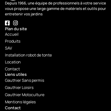
Depuis 1966, une équipe de professionnels à votre service
vous propose une large gamme de matériels et outils pour
entretenir vos jardins
Plan du site
Accueil
Produits
SAV
Installation robot de tonte
Location
Contact
Liens utiles
Gauthier Sans permis
Gauthier Loisirs
Gauthier Motoculture
Mentions légales
Contact