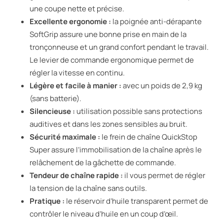
une coupe nette et précise.
Excellente ergonomie :
la poignée anti-dérapante
SoftGrip assure une bonne prise en main de la
tronçonneuse et un grand confort pendant le travail.
Le levier de commande ergonomique permet de
régler la vitesse en continu.
Légère et facile à manier :
avec un poids de 2,9 kg
(sans batterie).
Silencieuse :
utilisation possible sans protections
auditives et dans les zones sensibles au bruit.
Sécurité maximale :
le frein de chaîne QuickStop
Super assure l’immobilisation de la chaîne après le
relâchement de la gâchette de commande.
Tendeur de chaîne rapide :
il vous permet de régler
la tension de la chaîne sans outils.
Pratique :
le réservoir d’huile transparent permet de
contrôler le niveau d’huile en un coup d’œil.