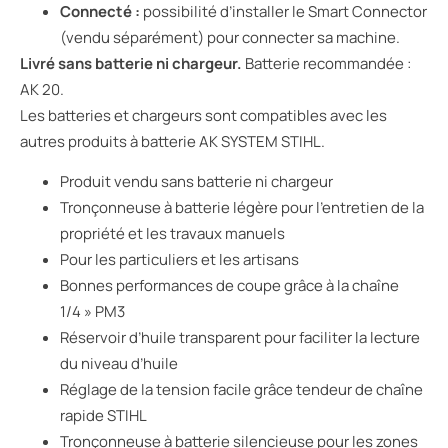
Connecté :
possibilité d’installer le Smart Connector
(vendu séparément) pour connecter sa machine.
Livré sans batterie ni chargeur.
Batterie recommandée :
AK 20.
Les batteries et chargeurs sont compatibles avec les
autres produits à batterie AK SYSTEM STIHL.
Produit vendu sans batterie ni chargeur
Tronçonneuse à batterie légère pour l’entretien de la
propriété et les travaux manuels
Pour les particuliers et les artisans
Bonnes performances de coupe grâce à la chaîne
1/4 » PM3
Réservoir d’huile transparent pour faciliter la lecture
du niveau d’huile
Réglage de la tension facile grâce tendeur de chaîne
rapide STIHL
Tronçonneuse à batterie silencieuse pour les zones