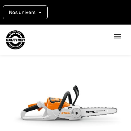
Nos univers