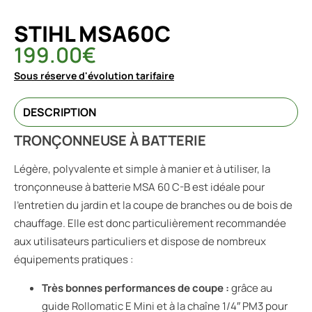
STIHL MSA60C
199.00
€
Sous réserve d'évolution tarifaire
DESCRIPTION
TRONÇONNEUSE À BATTERIE
Légère, polyvalente et simple à manier et à utiliser, la
tronçonneuse à batterie MSA 60 C-B est idéale pour
l’entretien du jardin et la coupe de branches ou de bois de
chauffage. Elle est donc particulièrement recommandée
aux utilisateurs particuliers et dispose de nombreux
équipements pratiques :
Très bonnes performances de coupe :
grâce au
guide Rollomatic E Mini et à la chaîne 1/4″ PM3 pour