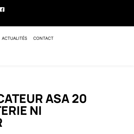
ACTUALITÉS
CONTACT
ÉCATEUR ASA 20
ERIE NI
R