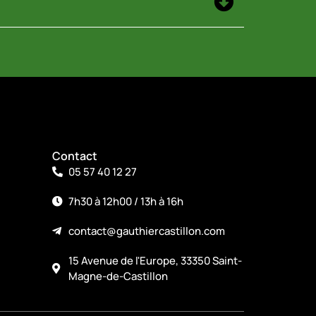
Contact
05 57 40 12 27
7h30 à 12h00 / 13h à 16h
contact@gauthiercastillon.com
15 Avenue de l'Europe, 33350 Saint-
Magne-de-Castillon