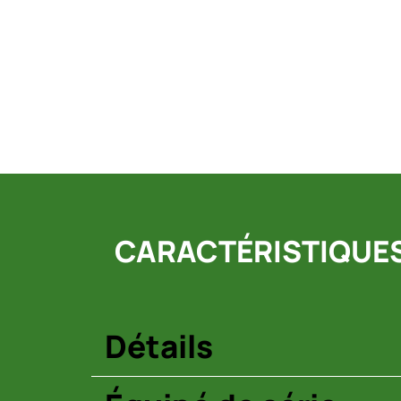
CARACTÉRISTIQUES 
Détails