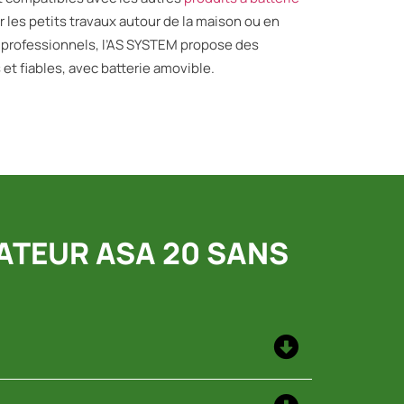
ur les petits travaux autour de la maison ou en
es professionnels, l’AS SYSTEM propose des
et fiables, avec batterie amovible.
CATEUR ASA 20 SANS