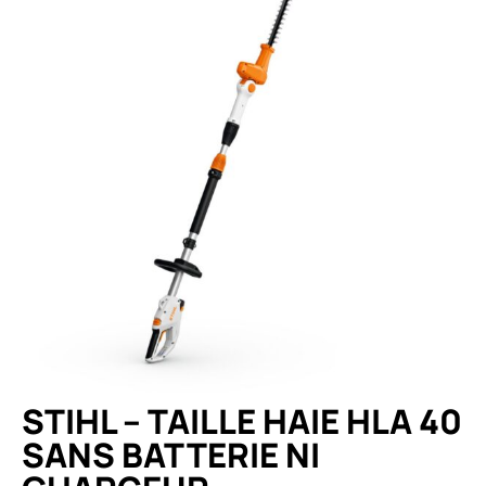
STIHL – TAILLE HAIE HLA 40
SANS BATTERIE NI