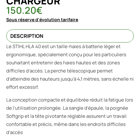
CHARGEUR
150.20
€
Sous réserve d'évolution tarifaire
DESCRIPTION
Le STIHL HLA 40 est un taille-haies à batterie léger et
ergonomique, spécialement conçu pour les particuliers
souhaitant entretenir des haies hautes et des zones
difficiles d’accès. La perche télescopique permet
d’atteindre des hauteurs jusqu’à 4,1 mètres, sans échelle ni
effort excessif.
La conception compacte et équilibrée réduit la fatigue lors
de l’utilisation prolongée. La sangle d’épaule, la poignée
Softgrip et la tête pivotante réglable assurent un travail
confortable et précis, même dans les endroits difficiles
d’accès