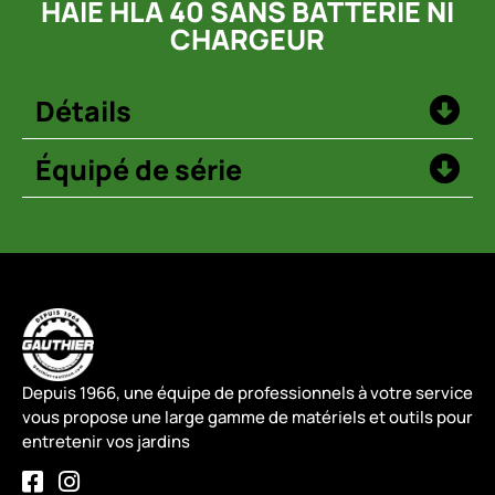
HAIE HLA 40 SANS BATTERIE NI
CHARGEUR
Détails
Équipé de série
Depuis 1966, une équipe de professionnels à votre service
vous propose une large gamme de matériels et outils pour
entretenir vos jardins