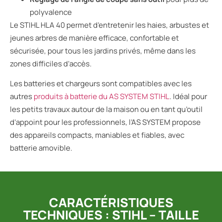
polyvalence
Le STIHL HLA 40 permet d’entretenir les haies, arbustes et
jeunes arbres de manière efficace, confortable et
sécurisée, pour tous les jardins privés, même dans les
zones difficiles d’accès.
Les batteries et chargeurs sont compatibles avec les
autres
produits à batterie du AS SYSTEM STIHL
. Idéal pour
les petits travaux autour de la maison ou en tant qu’outil
d’appoint pour les professionnels, l’AS SYSTEM propose
des appareils compacts, maniables et fiables, avec
batterie amovible.
CARACTÉRISTIQUES
TECHNIQUES : STIHL – TAILLE