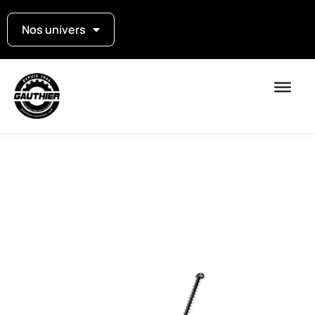
Nos univers