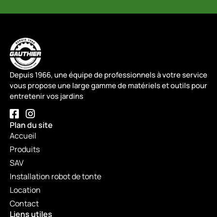
Depuis 1966, une équipe de professionnels à votre service
vous propose une large gamme de matériels et outils pour
entretenir vos jardins
Plan du site
Accueil
Produits
SAV
Installation robot de tonte
Location
Contact
Liens utiles