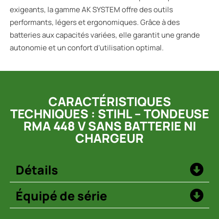
exigeants, la gamme AK SYSTEM offre des outils
performants, légers et ergonomiques. Grâce à des
batteries aux capacités variées, elle garantit une grande
autonomie et un confort d’utilisation optimal.
CARACTÉRISTIQUES
TECHNIQUES : STIHL – TONDEUSE
RMA 448 V SANS BATTERIE NI
CHARGEUR
Détails
Équipé de série