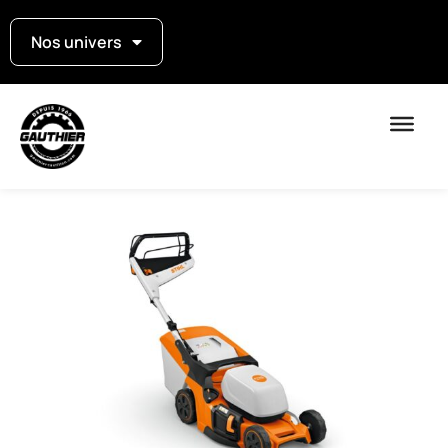
Nos univers